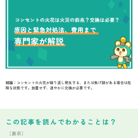
結論：
コンセントの火花が繰り返し発生する、または焦げ跡がある場合は危
険な状態です。放置せず、速やかに交換が必要です。
この記事を読んでわかることは？