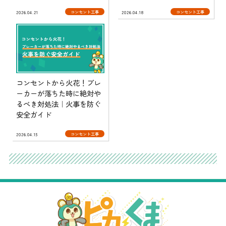
コンセント工事
コンセント工事
2026.04.21
2026.04.18
コンセントから火花！ブレ
ーカーが落ちた時に絶対や
るべき対処法｜火事を防ぐ
安全ガイド
コンセント工事
2026.04.15