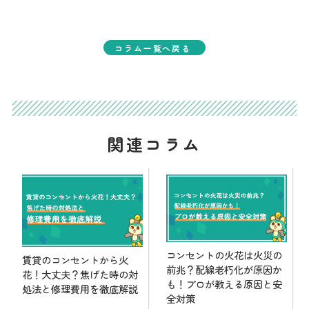
コラム一覧へ戻る
関連コラム
コンセントの火花は火災の
賃貸のコンセントから火
前兆？配線老朽化が原因か
花！大丈夫？焦げた時の対
も！プロが教える原因と安
処法と修理費用を徹底解説
全対策