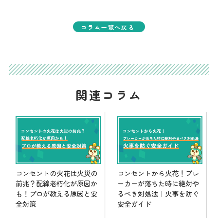
コラム一覧へ戻る
関連コラム
コンセントの火花は火災の
コンセントから火花！ブレ
前兆？配線老朽化が原因か
ーカーが落ちた時に絶対や
も！プロが教える原因と安
るべき対処法｜火事を防ぐ
全対策
安全ガイド