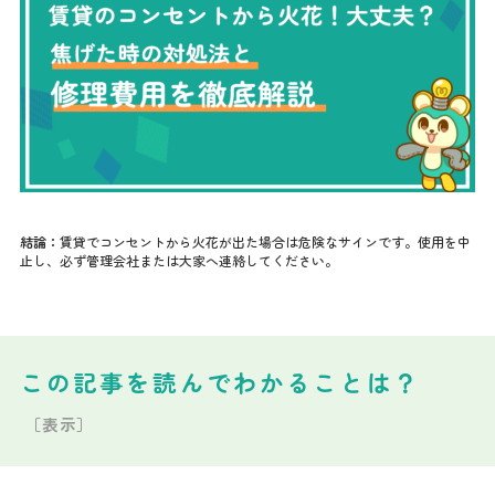
結論：
賃貸でコンセントから火花が出た場合は危険なサインです。使用を中
止し、必ず管理会社または大家へ連絡してください。
この記事を読んでわかることは？