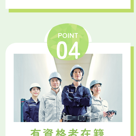
POINT
04
有資格者在籍