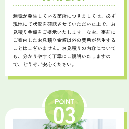
漏電が発生している箇所につきましては、必ず
現地にて状況を確認させていただいた上で、お
見積り金額をご提示いたします。なお、事前に
ご案内したお見積り金額以外の費用が発生する
ことはございません。お見積りの内容について
も、分かりやすく丁寧にご説明いたしますの
で、どうぞご安心ください。
POINT
03