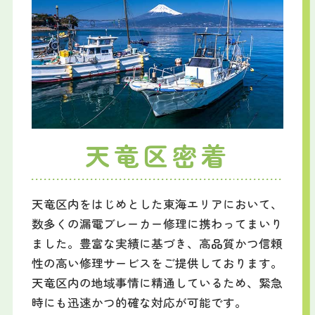
天竜区密着
天竜区内をはじめとした東海エリアにおいて、
数多くの漏電ブレーカー修理に携わってまいり
ました。豊富な実績に基づき、高品質かつ信頼
性の高い修理サービスをご提供しております。
天竜区内の地域事情に精通しているため、緊急
時にも迅速かつ的確な対応が可能です。