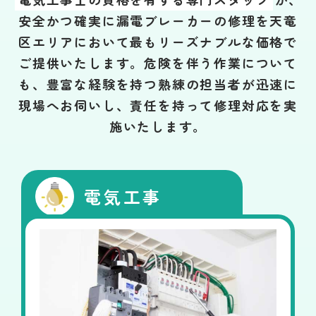
安全かつ確実に漏電ブレーカーの修理を天竜
区エリアにおいて最もリーズナブルな価格で
ご提供いたします。危険を伴う作業について
も、豊富な経験を持つ熟練の担当者が迅速に
現場へお伺いし、責任を持って修理対応を実
施いたします。
電気工事