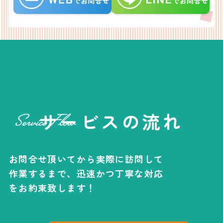
サービスの流れ
お問合せ頂いてから実際に訪問して
作業するまで、
迅速かつ丁寧な対応
をお約束致します！