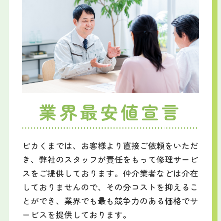
業界最安値宣言
ピカくまでは、お客様より直接ご依頼をいただ
き、弊社のスタッフが責任をもって修理サービ
スをご提供しております。仲介業者などは介在
しておりませんので、その分コストを抑えるこ
とができ、業界でも最も競争力のある価格でサ
ービスを提供しております。