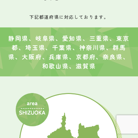
下記都道府県に対応しております。
静岡県、岐阜県、愛知県、三重県、東京
都、埼玉県、千葉県、神奈川県、群馬
県、大阪府、兵庫県、京都府、奈良県、
和歌山県、滋賀県