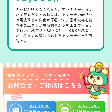
テレビが映らなくなった、アンテナがぐらつ
いて不安だなどの悩みは、アンテナの老朽化
や電波環境の変化が原因です。国家資格を持
つ電気工事士が現地調査から施工まで一貫し
て行い、地デジ・BS・CS・４K８K対応な
ど、将来の放送にも備えたアンテナ選定が可
能です。