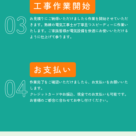
工事作業開始
お見積りにご納得いただけましたら作業を開始させていただ
きます。熟練の電気工事士が丁寧且つスピーディーに作業い
たします。ご家族皆様が電気設備を快適にお使いいただける
ように仕上げて参ります。
お支払い
作業完了をご確認いただけましたら、お支払いをお願いいた
します。
クレジットカードやお振込、現金でのお支払いも可能です。
お客様のご都合に合わせてお申し付けください。