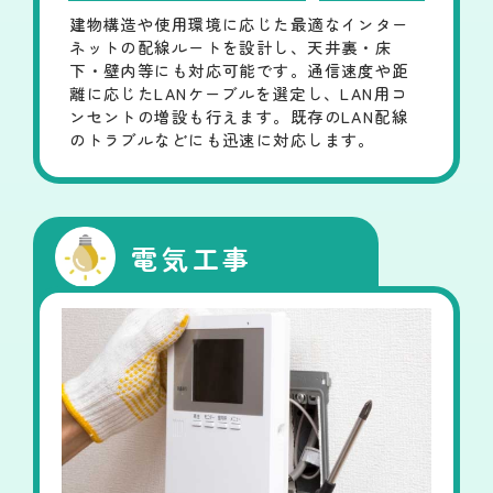
建物構造や使用環境に応じた最適なインター
ネットの配線ルートを設計し、天井裏・床
下・壁内等にも対応可能です。通信速度や距
離に応じたLANケーブルを選定し、LAN用コ
ンセントの増設も行えます。既存のLAN配線
のトラブルなどにも迅速に対応します。
電気工事