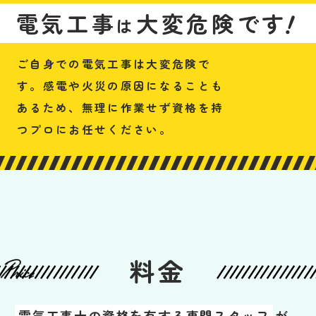
！
電気工事
大変危険です
は
ご自身での電気工事は大変危険で
す。感電や火災の原因になることも
あるため、無理に作業せず資格を持
つプロにお任せください。
料金
電気工事士の資格を有する専門スタッフ
が、