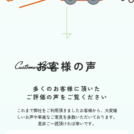
お客様の声
多くのお客様に頂いた
ご評価の声をご覧ください
これまで弊社をご利用頂きましたお客様から、大変嬉
しいお声や率直なご意見を多数いただいております。
是非ご一読頂ければ幸いです。