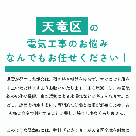
天竜区
の
電気工事のお悩み
なんでもお任せください
！
漏電が発生した場合は、引き続き機器を使わず、すぐにご利用を
中止いただけますようお願いいたします。主な原因には、電気配
線の劣化や損傷、また湿気による水濡れなどが考えられます。た
だし、原因を特定するには専門的な知識と技術が必要なため、お
客様ご自身で判断することが難しい場合も少なくありません。
このような緊急時には、弊社「ピカくま」が天竜区全域を対象に