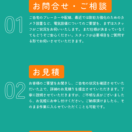
お問合せ・ご相談
ご自宅のブレーカーや配線、最近では防犯力強化のためのカ
メラ設置など、電気設備についてのご要望を、まずはスタッ
フがご状況をお伺いいたします。 まだ仕様が決まっていなく
てもどうぞご安心ください。スタッフが必要項目をご質問す
る形でお伺いさせていただきます。
お見積
お客様のご要望をお聞きし、ご自宅の状況を確認させていた
だいた上で、詳細のお見積りを提出させていただきます。丁
寧に説明させていただきますが、ご不明な点がございました
ら、お気軽にお申し付けください。ご納得頂けましたら、そ
のまま作業に入らせていただくことも可能です。