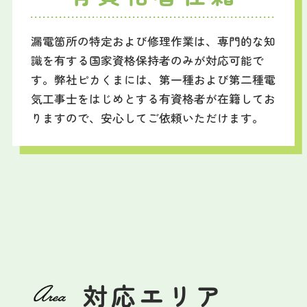
漏電箇所の特定および修理作業は、専門的な知
識を有する国家資格保持者のみが対応可能で
す。弊社ピカくまには、第一種および第二種電
気工事士をはじめとする有資格者が在籍してお
りますので、安心してご依頼いただけます。
対応エリア