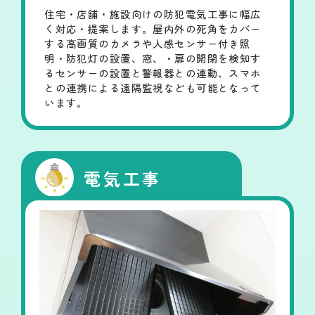
住宅・店舗・施設向けの防犯電気工事に幅広
く対応・提案します。屋内外の死角をカバー
する高画質のカメラや人感センサー付き照
明・防犯灯の設置、窓、・扉の開閉を検知す
るセンサーの設置と警報器との連動、スマホ
との連携による遠隔監視なども可能となって
います。
電気工事