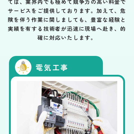
ては、業界内でも極めて競争力の高い料金で
サービスをご提供しております。加えて、危
険を伴う作業に関しましても、豊富な経験と
実績を有する技術者が迅速に現場へ赴き、的
確に対応いたします。
電気工事