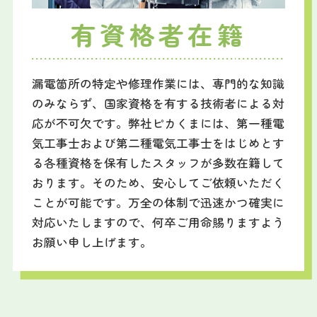
有資格者在籍
漏電箇所の特定や修理作業には、専門的な知識
のみならず、国家資格を有する技術者による対
応が不可欠です。弊社ピカくまには、第一種電
気工事士および第二種電気工事士をはじめとす
る各種資格を保有したスタッフが多数在籍して
おります。そのため、安心してご依頼いただく
ことが可能です。万全の体制で迅速かつ確実に
対応いたしますので、何卒ご用命賜りますよう
お願い申し上げます。