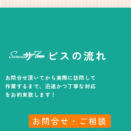
サービスの流れ
お問合せ頂いてから実際に訪問して
作業するまで、
迅速かつ丁寧な対応
をお約束致します！
お問合せ・ご相談