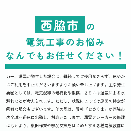
西脇市
の
電気工事のお悩み
なんでもお任せください
！
万一、漏電が発生した場合は、継続してご使用なさらず、速やか
にご利用を中止くださいますようお願い申し上げます。主な発生
要因としては、電気配線の老朽化や損傷、さらには湿気による水
漏れなどが考えられます。ただし、状況によっては原因の特定が
困難な場合もございます。その際は、弊社「ピカくま」が西脇市
内全域へ迅速に出動し、対応いたします。漏電ブレーカーの修理
はもとより、復旧作業や部品交換をはじめとする各種電気設備に