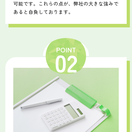
可能です。これらの点が、弊社の大きな強みで
あると自負しております。
POINT
02