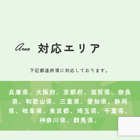
対応エリア
下記都道府県に対応しております。
兵庫県、大阪府、京都府、滋賀県、奈良
県、和歌山県、三重県、愛知県、静岡
県、岐阜県、東京都、埼玉県、千葉県、
神奈川県、群馬県、