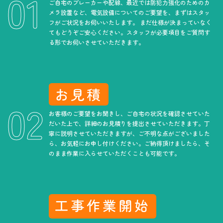
ご自宅のブレーカーや配線、最近では防犯力強化のためのカ
メラ設置など、電気設備についてのご要望を、まずはスタッ
フがご状況をお伺いいたします。 まだ仕様が決まっていなく
てもどうぞご安心ください。スタッフが必要項目をご質問す
る形でお伺いさせていただきます。
お見積
お客様のご要望をお聞きし、ご自宅の状況を確認させていた
だいた上で、詳細のお見積りを提出させていただきます。丁
寧に説明させていただきますが、ご不明な点がございました
ら、お気軽にお申し付けください。ご納得頂けましたら、そ
のまま作業に入らせていただくことも可能です。
工事作業開始