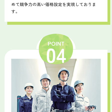
めて競争力の高い価格設定を実現しておりま
す。
POINT
04