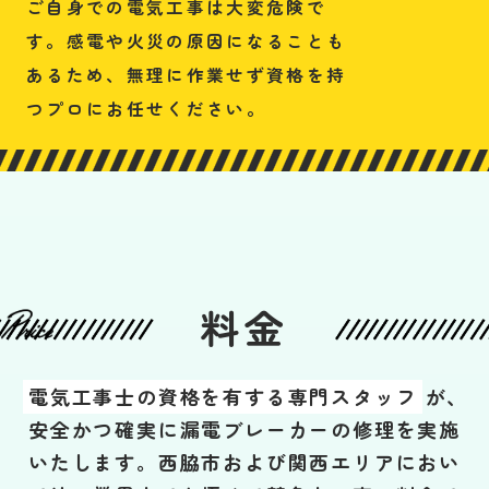
ご自身での電気工事は大変危険で
す。感電や火災の原因になることも
あるため、無理に作業せず資格を持
つプロにお任せください。
料金
電気工事士の資格を有する専門スタッフ
が、
安全かつ確実に漏電ブレーカーの修理を実施
いたします。西脇市および関西エリアにおい