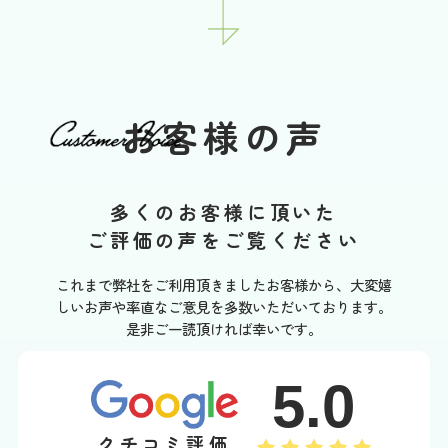
お客様の声
多くのお客様に頂いた
ご評価の声をご覧ください
これまで弊社をご利用頂きましたお客様から、大変嬉
しいお声や率直なご意見を多数いただいております。
是非ご一読頂ければ幸いです。
5.0
クチコミ評価