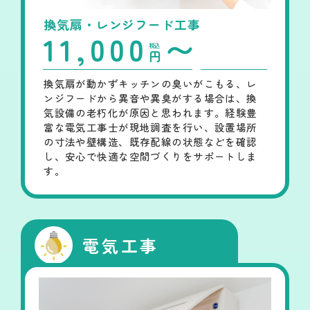
換気扇・レンジフード工事
11,000
〜
税込
円
換気扇が動かずキッチンの臭いがこもる、レ
ンジフードから異音や異臭がする場合は、換
気設備の老朽化が原因と思われます。経験豊
富な電気工事士が現地調査を行い、設置場所
の寸法や壁構造、既存配線の状態などを確認
し、安心で快適な空間づくりをサポートしま
す。
電気工事