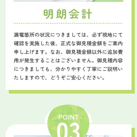
明朗会計
漏電箇所の状況につきましては、必ず現地にて
確認を実施した後、正式な御見積金額をご案内
申し上げます。なお、御見積金額以外に追加費
用が発生することはございません。御見積内容
につきましても、分かりやすく丁寧にご説明い
たしますので、どうぞご安心ください。
POINT
03