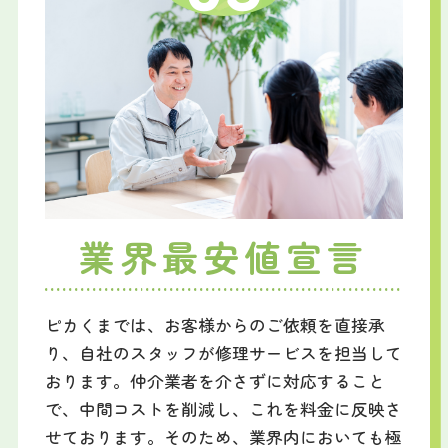
業界最安値宣言
ピカくまでは、お客様からのご依頼を直接承
り、自社のスタッフが修理サービスを担当して
おります。仲介業者を介さずに対応すること
で、中間コストを削減し、これを料金に反映さ
せております。そのため、業界内においても極