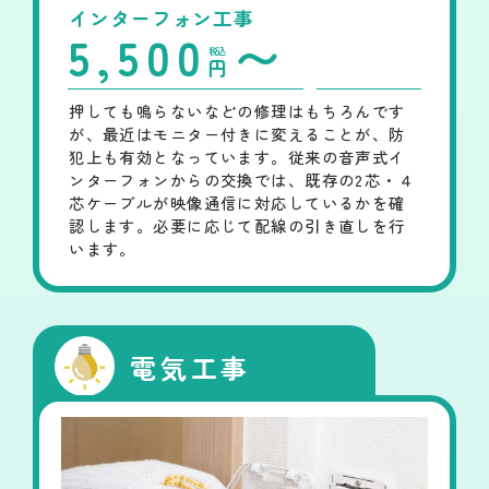
インターフォン工事
5,500
〜
税込
円
押しても鳴らないなどの修理はもちろんです
が、最近はモニター付きに変えることが、防
犯上も有効となっています。従来の音声式イ
ンターフォンからの交換では、既存の2芯・４
芯ケーブルが映像通信に対応しているかを確
認します。必要に応じて配線の引き直しを行
います。
電気工事