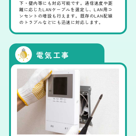
下・壁内等にも対応可能です。通信速度や距
離に応じたLANケーブルを選定し、LAN用コ
ンセントの増設も行えます。既存のLAN配線
のトラブルなどにも迅速に対応します。
電気工事