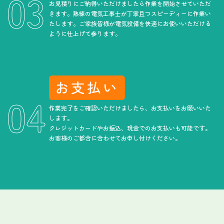
お見積りにご納得いただけましたら作業を開始させていただ
きます。熟練の電気工事士が丁寧且つスピーディーに作業い
たします。ご家族皆様が電気設備を快適にお使いいただける
ように仕上げて参ります。
お支払い
作業完了をご確認いただけましたら、お支払いをお願いいた
します。
クレジットカードやお振込、現金でのお支払いも可能です。
お客様のご都合に合わせてお申し付けください。