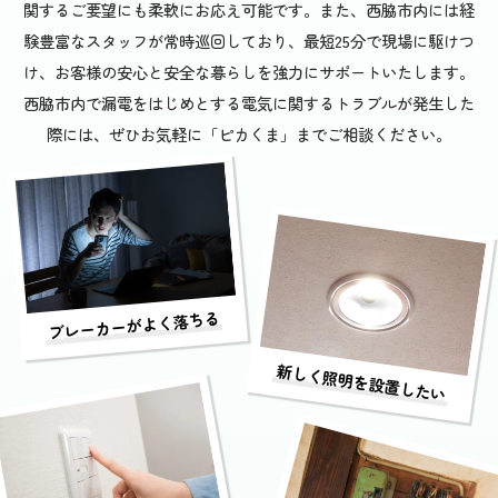
関するご要望にも柔軟にお応え可能です。また、西脇市内には経
験豊富なスタッフが常時巡回しており、最短25分で現場に駆けつ
け、お客様の安心と安全な暮らしを強力にサポートいたします。
西脇市内で漏電をはじめとする電気に関するトラブルが発生した
際には、ぜひお気軽に「ピカくま」までご相談ください。
ブレーカーがよく落ちる
新しく照明を設置したい