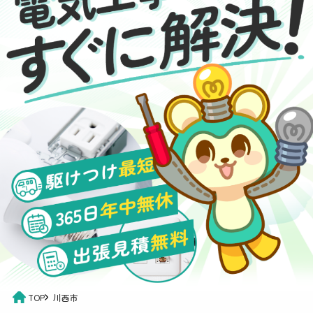
TOP
川西市