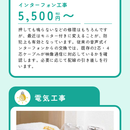
インターフォン工事
5,500
〜
税込
円
押しても鳴らないなどの修理はもちろんです
が、最近はモニター付きに変えることが、防
犯上も有効となっています。従来の音声式イ
ンターフォンからの交換では、既存の2芯・４
芯ケーブルが映像通信に対応しているかを確
認します。必要に応じて配線の引き直しを行
います。
電気工事