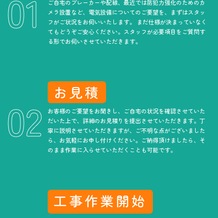
ご自宅のブレーカーや配線、最近では防犯力強化のためのカ
メラ設置など、電気設備についてのご要望を、まずはスタッ
フがご状況をお伺いいたします。 まだ仕様が決まっていなく
てもどうぞご安心ください。スタッフが必要項目をご質問す
る形でお伺いさせていただきます。
お見積
お客様のご要望をお聞きし、ご自宅の状況を確認させていた
だいた上で、詳細のお見積りを提出させていただきます。丁
寧に説明させていただきますが、ご不明な点がございました
ら、お気軽にお申し付けください。ご納得頂けましたら、そ
のまま作業に入らせていただくことも可能です。
工事作業開始