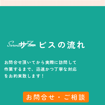
サービスの流れ
お問合せ頂いてから実際に訪問して
作業するまで、
迅速かつ丁寧な対応
をお約束致します！
お問合せ・ご相談