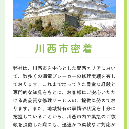
川西市密着
弊社は、川西市を中心とした関西エリアにおい
て、数多くの漏電ブレーカーの修理実績を有し
ております。これまで培ってきた豊富な経験と
専門的な知見をもとに、お客様にご安心いただ
ける高品質な修理サービスのご提供に努めてお
ります。また、地域特有の事情や状況を十分に
把握していることから、川西市内で緊急のご依
頼を頂戴した際にも、迅速かつ柔軟なご対応が