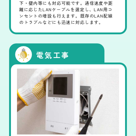
下・壁内等にも対応可能です。通信速度や距
離に応じたLANケーブルを選定し、LAN用コ
ンセントの増設も行えます。既存のLAN配線
のトラブルなどにも迅速に対応します。
電気工事