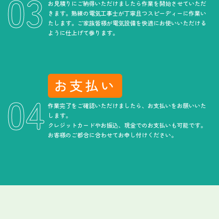
お見積りにご納得いただけましたら作業を開始させていただ
きます。熟練の電気工事士が丁寧且つスピーディーに作業い
たします。ご家族皆様が電気設備を快適にお使いいただける
ように仕上げて参ります。
お支払い
作業完了をご確認いただけましたら、お支払いをお願いいた
します。
クレジットカードやお振込、現金でのお支払いも可能です。
お客様のご都合に合わせてお申し付けください。