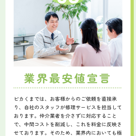
業界最安値宣言
ピカくまでは、お客様からのご依頼を直接承
り、自社のスタッフが修理サービスを担当して
おります。仲介業者を介さずに対応すること
で、中間コストを削減し、これを料金に反映さ
せております。そのため、業界内においても極