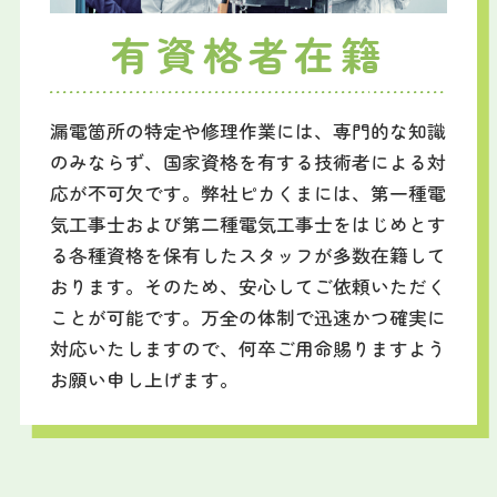
有資格者在籍
漏電箇所の特定や修理作業には、専門的な知識
のみならず、国家資格を有する技術者による対
応が不可欠です。弊社ピカくまには、第一種電
気工事士および第二種電気工事士をはじめとす
る各種資格を保有したスタッフが多数在籍して
おります。そのため、安心してご依頼いただく
ことが可能です。万全の体制で迅速かつ確実に
対応いたしますので、何卒ご用命賜りますよう
お願い申し上げます。