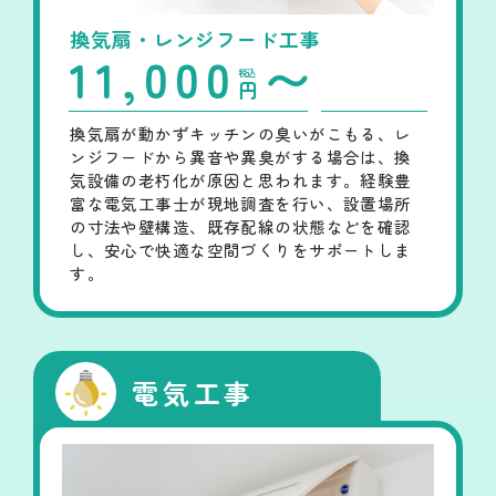
換気扇・レンジフード工事
11,000
〜
税込
円
換気扇が動かずキッチンの臭いがこもる、レ
ンジフードから異音や異臭がする場合は、換
気設備の老朽化が原因と思われます。経験豊
富な電気工事士が現地調査を行い、設置場所
の寸法や壁構造、既存配線の状態などを確認
し、安心で快適な空間づくりをサポートしま
す。
電気工事