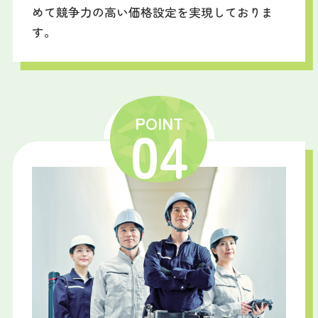
めて競争力の高い価格設定を実現しておりま
す。
POINT
04