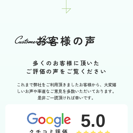
お客様の声
多くのお客様に頂いた
ご評価の声をご覧ください
これまで弊社をご利用頂きましたお客様から、大変嬉
しいお声や率直なご意見を多数いただいております。
是非ご一読頂ければ幸いです。
5.0
クチコミ評価