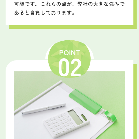
可能です。これらの点が、弊社の大きな強みで
あると自負しております。
POINT
02