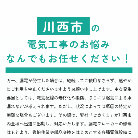
川西市
の
電気工事のお悩み
なんでもお任せください
！
万一、漏電が発生した場合は、継続してご使用なさらず、速やか
にご利用を中止くださいますようお願い申し上げます。主な発生
要因としては、電気配線の老朽化や損傷、さらには湿気による水
漏れなどが考えられます。ただし、状況によっては原因の特定が
困難な場合もございます。その際は、弊社「ピカくま」が川西市
内全域へ迅速に出動し、対応いたします。漏電ブレーカーの修理
はもとより、復旧作業や部品交換をはじめとする各種電気設備に