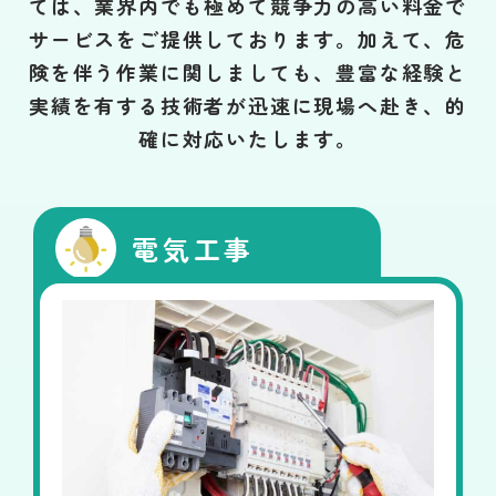
ては、業界内でも極めて競争力の高い料金で
サービスをご提供しております。加えて、危
険を伴う作業に関しましても、豊富な経験と
実績を有する技術者が迅速に現場へ赴き、的
確に対応いたします。
電気工事