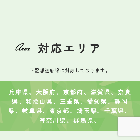
対応エリア
下記都道府県に対応しております。
兵庫県、大阪府、京都府、滋賀県、奈良
県、和歌山県、三重県、愛知県、静岡
県、岐阜県、東京都、埼玉県、千葉県、
神奈川県、群馬県、