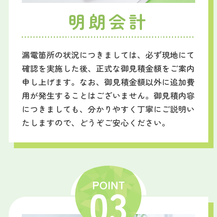
明朗会計
漏電箇所の状況につきましては、必ず現地にて
確認を実施した後、正式な御見積金額をご案内
申し上げます。なお、御見積金額以外に追加費
用が発生することはございません。御見積内容
につきましても、分かりやすく丁寧にご説明い
たしますので、どうぞご安心ください。
POINT
03