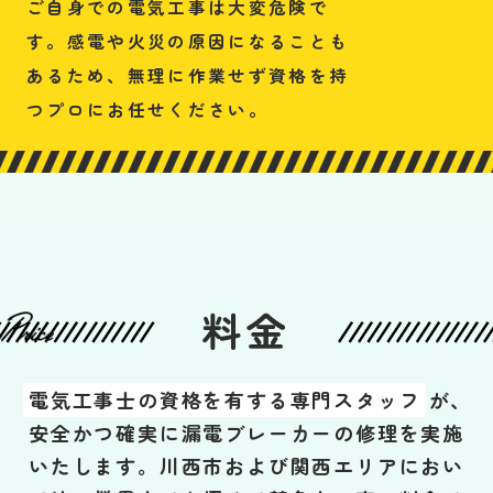
ご自身での電気工事は大変危険で
す。感電や火災の原因になることも
あるため、無理に作業せず資格を持
つプロにお任せください。
料金
電気工事士の資格を有する専門スタッフ
が、
安全かつ確実に漏電ブレーカーの修理を実施
いたします。川西市および関西エリアにおい