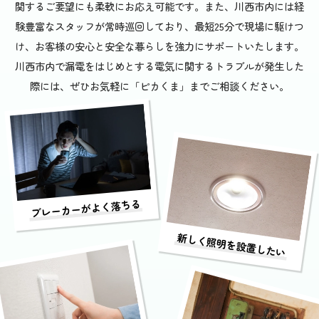
関するご要望にも柔軟にお応え可能です。また、川西市内には経
験豊富なスタッフが常時巡回しており、最短25分で現場に駆けつ
け、お客様の安心と安全な暮らしを強力にサポートいたします。
川西市内で漏電をはじめとする電気に関するトラブルが発生した
際には、ぜひお気軽に「ピカくま」までご相談ください。
ブレーカーがよく落ちる
新しく照明を設置したい