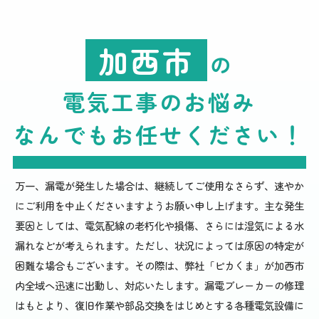
加西市
の
電気工事のお悩み
なんでもお任せください
！
万一、漏電が発生した場合は、継続してご使用なさらず、速やか
にご利用を中止くださいますようお願い申し上げます。主な発生
要因としては、電気配線の老朽化や損傷、さらには湿気による水
漏れなどが考えられます。ただし、状況によっては原因の特定が
困難な場合もございます。その際は、弊社「ピカくま」が加西市
内全域へ迅速に出動し、対応いたします。漏電ブレーカーの修理
はもとより、復旧作業や部品交換をはじめとする各種電気設備に