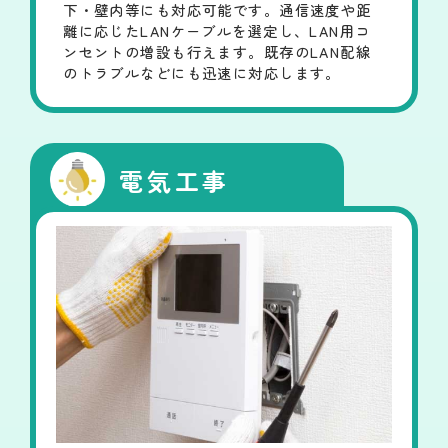
下・壁内等にも対応可能です。通信速度や距
離に応じたLANケーブルを選定し、LAN用コ
ンセントの増設も行えます。既存のLAN配線
のトラブルなどにも迅速に対応します。
電気工事