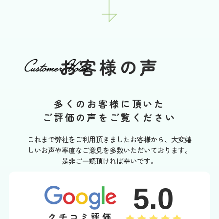
お客様の声
多くのお客様に頂いた
ご評価の声をご覧ください
これまで弊社をご利用頂きましたお客様から、大変嬉
しいお声や率直なご意見を多数いただいております。
是非ご一読頂ければ幸いです。
5.0
クチコミ評価