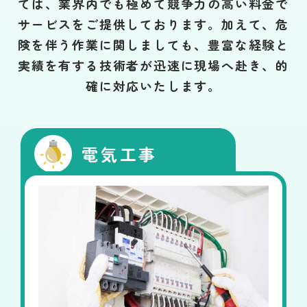
ては、業界内でも極めて競争力の高い料金で
サービスをご提供しております。加えて、危
険を伴う作業に関しましても、豊富な経験と
実績を有する技術者が迅速に現場へ赴き、的
確に対応いたします。
電気工事