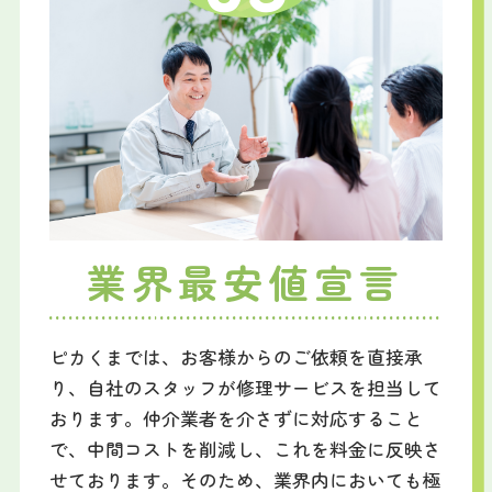
業界最安値宣言
ピカくまでは、お客様からのご依頼を直接承
り、自社のスタッフが修理サービスを担当して
おります。仲介業者を介さずに対応すること
で、中間コストを削減し、これを料金に反映さ
せております。そのため、業界内においても極