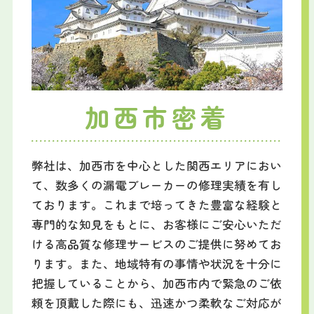
加西市密着
弊社は、加西市を中心とした関西エリアにおい
て、数多くの漏電ブレーカーの修理実績を有し
ております。これまで培ってきた豊富な経験と
専門的な知見をもとに、お客様にご安心いただ
ける高品質な修理サービスのご提供に努めてお
ります。また、地域特有の事情や状況を十分に
把握していることから、加西市内で緊急のご依
頼を頂戴した際にも、迅速かつ柔軟なご対応が