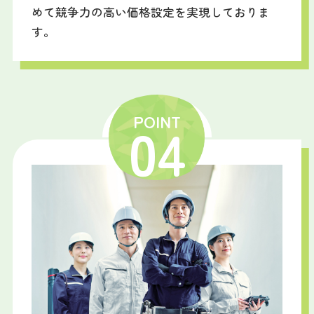
めて競争力の高い価格設定を実現しておりま
す。
POINT
04