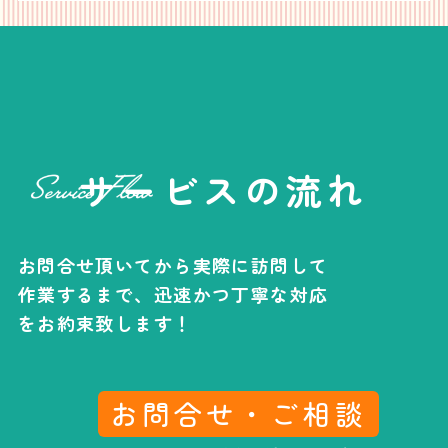
サービスの流れ
お問合せ頂いてから実際に訪問して
作業するまで、
迅速かつ丁寧な対応
をお約束致します！
お問合せ・ご相談