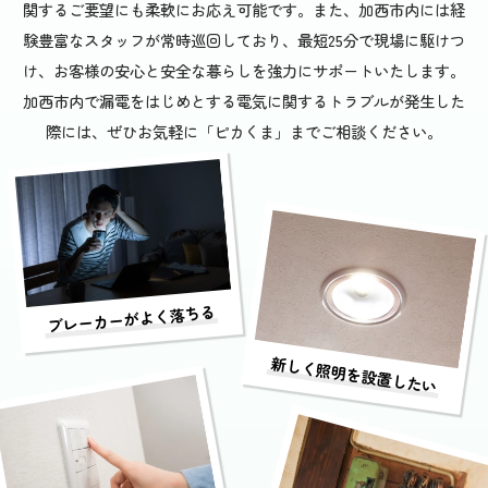
関するご要望にも柔軟にお応え可能です。また、加西市内には経
験豊富なスタッフが常時巡回しており、最短25分で現場に駆けつ
け、お客様の安心と安全な暮らしを強力にサポートいたします。
加西市内で漏電をはじめとする電気に関するトラブルが発生した
際には、ぜひお気軽に「ピカくま」までご相談ください。
ブレーカーがよく落ちる
新しく照明を設置したい