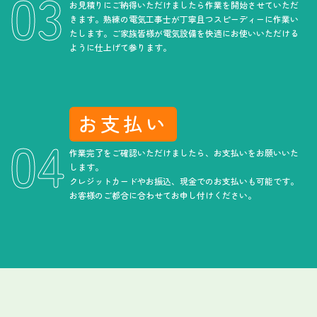
お見積りにご納得いただけましたら作業を開始させていただ
きます。熟練の電気工事士が丁寧且つスピーディーに作業い
たします。ご家族皆様が電気設備を快適にお使いいただける
ように仕上げて参ります。
お支払い
作業完了をご確認いただけましたら、お支払いをお願いいた
します。
クレジットカードやお振込、現金でのお支払いも可能です。
お客様のご都合に合わせてお申し付けください。