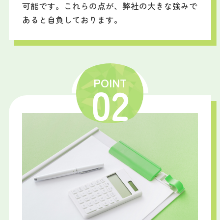
可能です。これらの点が、弊社の大きな強みで
あると自負しております。
POINT
02