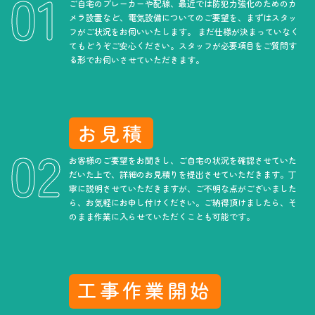
ご自宅のブレーカーや配線、最近では防犯力強化のためのカ
メラ設置など、電気設備についてのご要望を、まずはスタッ
フがご状況をお伺いいたします。 まだ仕様が決まっていなく
てもどうぞご安心ください。スタッフが必要項目をご質問す
る形でお伺いさせていただきます。
お見積
お客様のご要望をお聞きし、ご自宅の状況を確認させていた
だいた上で、詳細のお見積りを提出させていただきます。丁
寧に説明させていただきますが、ご不明な点がございました
ら、お気軽にお申し付けください。ご納得頂けましたら、そ
のまま作業に入らせていただくことも可能です。
工事作業開始