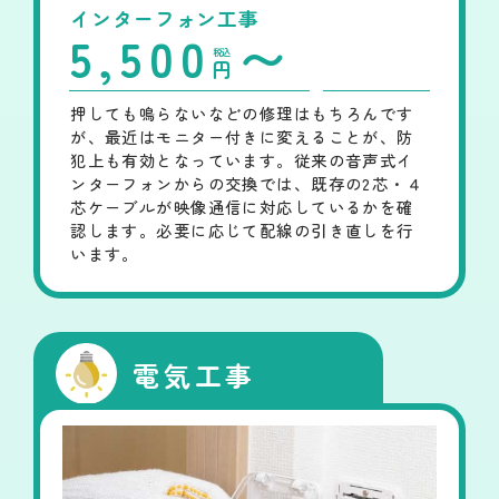
インターフォン工事
5,500
〜
税込
円
押しても鳴らないなどの修理はもちろんです
が、最近はモニター付きに変えることが、防
犯上も有効となっています。従来の音声式イ
ンターフォンからの交換では、既存の2芯・４
芯ケーブルが映像通信に対応しているかを確
認します。必要に応じて配線の引き直しを行
います。
電気工事