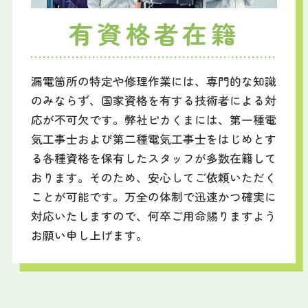
有資格者在籍
漏電箇所の特定や修理作業には、専門的な知識
のみならず、国家資格を有する技術者による対
応が不可欠です。弊社ピカくまには、第一種電
気工事士および第二種電気工事士をはじめとす
る各種資格を保有したスタッフが多数在籍して
おります。そのため、安心してご依頼いただく
ことが可能です。万全の体制で迅速かつ確実に
対応いたしますので、何卒ご用命賜りますよう
お願い申し上げます。