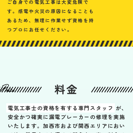
ご自身での電気工事は大変危険で
す。感電や火災の原因になることも
あるため、無理に作業せず資格を持
つプロにお任せください。
料金
電気工事士の資格を有する専門スタッフ
が、
安全かつ確実に漏電ブレーカーの修理を実施
いたします。加西市および関西エリアにおい