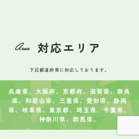
対応エリア
下記都道府県に対応しております。
兵庫県、大阪府、京都府、滋賀県、奈良
県、和歌山県、三重県、愛知県、静岡
県、岐阜県、東京都、埼玉県、千葉県、
神奈川県、群馬県、