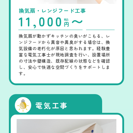
換気扇・レンジフード工事
11,000
〜
税込
円
換気扇が動かずキッチンの臭いがこもる、レ
ンジフードから異音や異臭がする場合は、換
気設備の老朽化が原因と思われます。経験豊
富な電気工事士が現地調査を行い、設置場所
の寸法や壁構造、既存配線の状態などを確認
し、安心で快適な空間づくりをサポートしま
す。
電気工事