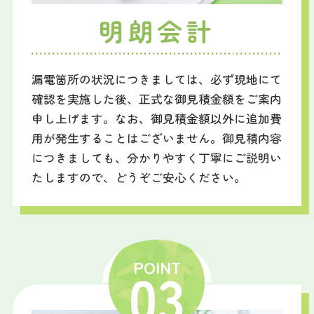
明朗会計
漏電箇所の状況につきましては、必ず現地にて
確認を実施した後、正式な御見積金額をご案内
申し上げます。なお、御見積金額以外に追加費
用が発生することはございません。御見積内容
につきましても、分かりやすく丁寧にご説明い
たしますので、どうぞご安心ください。
POINT
03