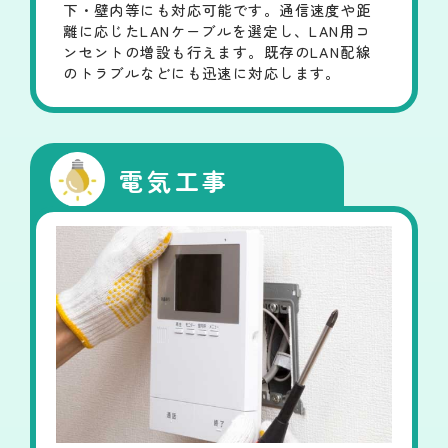
下・壁内等にも対応可能です。通信速度や距
離に応じたLANケーブルを選定し、LAN用コ
ンセントの増設も行えます。既存のLAN配線
のトラブルなどにも迅速に対応します。
電気工事