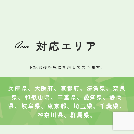
対応エリア
下記都道府県に対応しております。
兵庫県、大阪府、京都府、滋賀県、奈良
県、和歌山県、三重県、愛知県、静岡
県、岐阜県、東京都、埼玉県、千葉県、
神奈川県、群馬県、