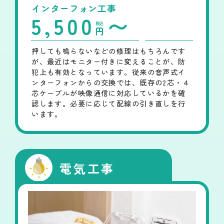
インターフォン工事
5,500
〜
税込
円
押しても鳴らないなどの修理はもちろんです
が、最近はモニター付きに変えることが、防
犯上も有効となっています。従来の音声式イ
ンターフォンからの交換では、既存の2芯・４
芯ケーブルが映像通信に対応しているかを確
認します。必要に応じて配線の引き直しを行
います。
電気工事