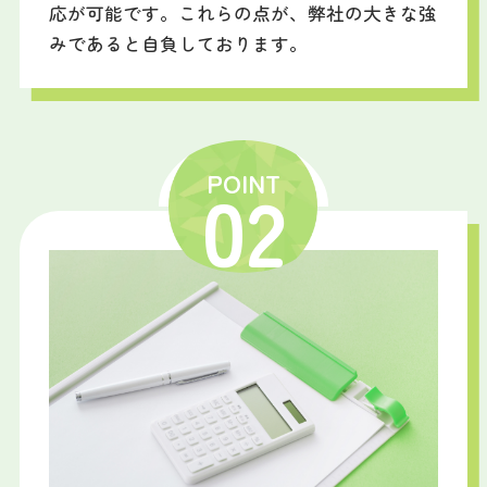
応が可能です。これらの点が、弊社の大きな強
みであると自負しております。
POINT
02