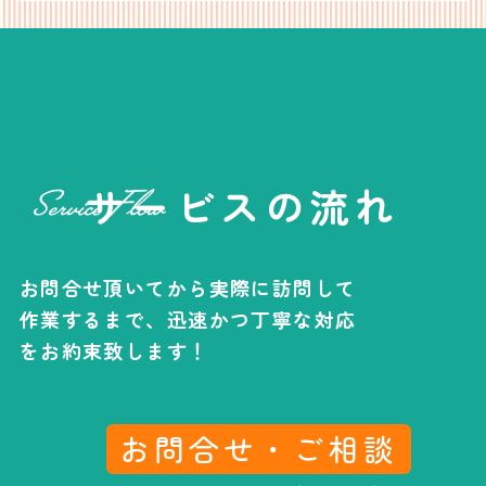
サービスの流れ
お問合せ頂いてから実際に訪問して
作業するまで、
迅速かつ丁寧な対応
をお約束致します！
お問合せ・ご相談