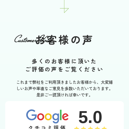
お客様の声
多くのお客様に頂いた
ご評価の声をご覧ください
これまで弊社をご利用頂きましたお客様から、大変嬉
しいお声や率直なご意見を多数いただいております。
是非ご一読頂ければ幸いです。
5.0
クチコミ評価