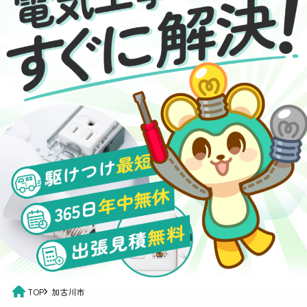
TOP
加古川市