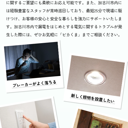
に関するご要望にも柔軟にお応え可能です。また、加古川市内に
は経験豊富なスタッフが常時巡回しており、最短25分で現場に駆
けつけ、お客様の安心と安全な暮らしを強力にサポートいたしま
す。加古川市内で漏電をはじめとする電気に関するトラブルが発
生した際には、ぜひお気軽に「ピカくま」までご相談ください。
ブレーカーがよく落ちる
新しく照明を設置したい