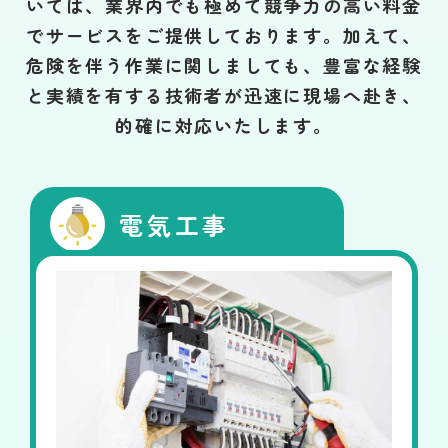
いては、業界内でも極めて競争力の高い料金
でサービスをご提供しております。加えて、
危険を伴う作業に関しましても、豊富な経験
と実績を有する技術者が迅速に現場へ赴き、
的確に対応いたします。
電気工事