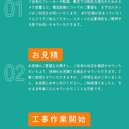
ご自宅のブレーカーや配線、最近では防犯力強化のためのカ
メラ設置など、電気設備についてのご要望を、まずはスタッ
フがご状況をお伺いいたします。 まだ仕様が決まっていなく
てもどうぞご安心ください。スタッフが必要項目をご質問す
る形でお伺いさせていただきます。
お見積
お客様のご要望をお聞きし、ご自宅の状況を確認させていた
だいた上で、詳細のお見積りを提出させていただきます。丁
寧に説明させていただきますが、ご不明な点がございました
ら、お気軽にお申し付けください。ご納得頂けましたら、そ
のまま作業に入らせていただくことも可能です。
工事作業開始