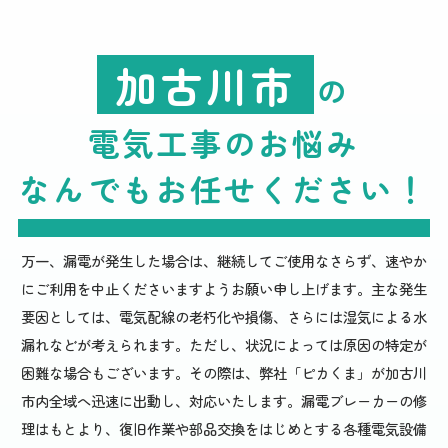
加古川市
の
電気工事のお悩み
なんでもお任せください
！
万一、漏電が発生した場合は、継続してご使用なさらず、速やか
にご利用を中止くださいますようお願い申し上げます。主な発生
要因としては、電気配線の老朽化や損傷、さらには湿気による水
漏れなどが考えられます。ただし、状況によっては原因の特定が
困難な場合もございます。その際は、弊社「ピカくま」が加古川
市内全域へ迅速に出動し、対応いたします。漏電ブレーカーの修
理はもとより、復旧作業や部品交換をはじめとする各種電気設備