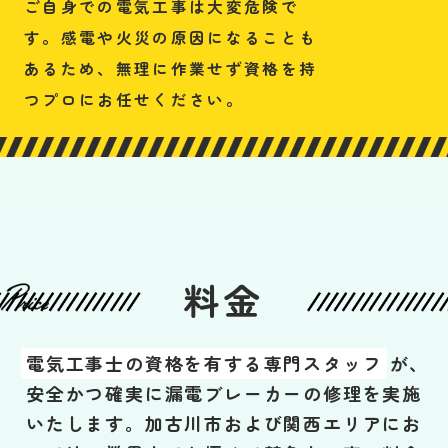
ご自身での電気工事は大変危険で
す。感電や火災の原因になることも
あるため、無理に作業せず資格を持
つプロにお任せください。
料金
電気工事士の資格を有する専門スタッフ
が、
安全かつ確実に漏電ブレーカーの修理を実施
いたします。加古川市および関西エリアにお