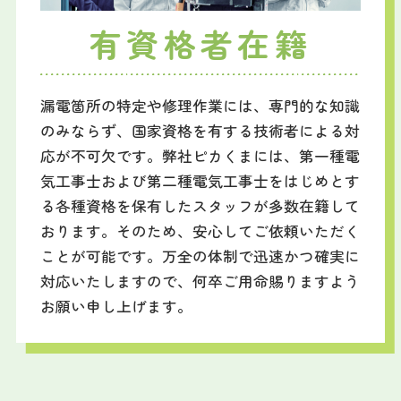
有資格者在籍
漏電箇所の特定や修理作業には、専門的な知識
のみならず、国家資格を有する技術者による対
応が不可欠です。弊社ピカくまには、第一種電
気工事士および第二種電気工事士をはじめとす
る各種資格を保有したスタッフが多数在籍して
おります。そのため、安心してご依頼いただく
ことが可能です。万全の体制で迅速かつ確実に
対応いたしますので、何卒ご用命賜りますよう
お願い申し上げます。