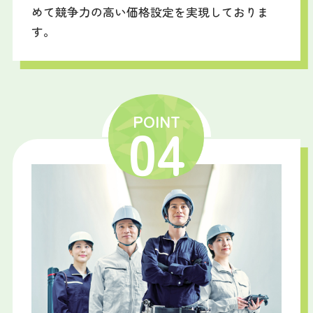
めて競争力の高い価格設定を実現しておりま
す。
POINT
04