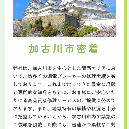
加古川市密着
弊社は、加古川市を中心とした関西エリアにお
いて、数多くの漏電ブレーカーの修理実績を有
しております。これまで培ってきた豊富な経験
と専門的な知見をもとに、お客様にご安心いた
だける高品質な修理サービスのご提供に努めて
おります。また、地域特有の事情や状況を十分
に把握していることから、加古川市内で緊急の
ご依頼を頂戴した際にも、迅速かつ柔軟なご対