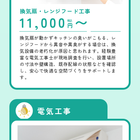
換気扇・レンジフード工事
11,000
〜
税込
円
換気扇が動かずキッチンの臭いがこもる、レ
ンジフードから異音や異臭がする場合は、換
気設備の老朽化が原因と思われます。経験豊
富な電気工事士が現地調査を行い、設置場所
の寸法や壁構造、既存配線の状態などを確認
し、安心で快適な空間づくりをサポートしま
す。
電気工事