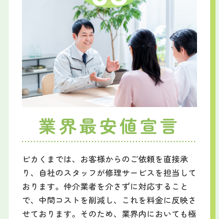
業界最安値宣言
ピカくまでは、お客様からのご依頼を直接承
り、自社のスタッフが修理サービスを担当して
おります。仲介業者を介さずに対応すること
で、中間コストを削減し、これを料金に反映さ
せております。そのため、業界内においても極