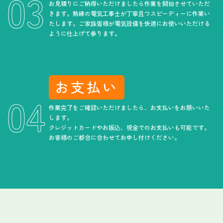
お見積りにご納得いただけましたら作業を開始させていただ
きます。熟練の電気工事士が丁寧且つスピーディーに作業い
たします。ご家族皆様が電気設備を快適にお使いいただける
ように仕上げて参ります。
お支払い
作業完了をご確認いただけましたら、お支払いをお願いいた
します。
クレジットカードやお振込、現金でのお支払いも可能です。
お客様のご都合に合わせてお申し付けください。