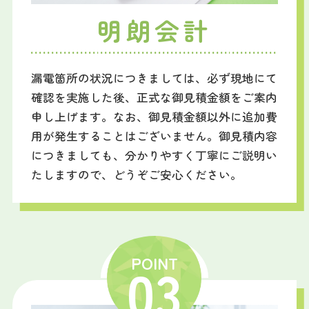
明朗会計
漏電箇所の状況につきましては、必ず現地にて
確認を実施した後、正式な御見積金額をご案内
申し上げます。なお、御見積金額以外に追加費
用が発生することはございません。御見積内容
につきましても、分かりやすく丁寧にご説明い
たしますので、どうぞご安心ください。
POINT
03